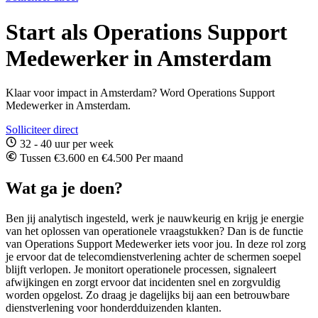
Start als Operations Support
Medewerker in Amsterdam
Klaar voor impact in Amsterdam? Word Operations Support
Medewerker in Amsterdam.
Solliciteer direct
32 - 40 uur per week
Tussen €3.600 en €4.500 Per maand
Wat ga je doen?
Ben jij analytisch ingesteld, werk je nauwkeurig en krijg je energie
van het oplossen van operationele vraagstukken? Dan is de functie
van Operations Support Medewerker iets voor jou. In deze rol zorg
je ervoor dat de telecomdienstverlening achter de schermen soepel
blijft verlopen. Je monitort operationele processen, signaleert
afwijkingen en zorgt ervoor dat incidenten snel en zorgvuldig
worden opgelost. Zo draag je dagelijks bij aan een betrouwbare
dienstverlening voor honderdduizenden klanten.