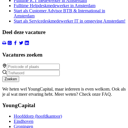
Fulltime ICT medewerker in Amsterdam
Fulltime Helpdeskmedewerker in Amsterdam
Start als Customer Advisor BTB & International in
Amsterdam
Start als Servicedeskmedewerker IT in omgeving Amsterdam!
Deel deze vacature
Vacatures zoeken
Zoeken
We heten wel YoungCapital, maar iedereen is even welkom. Ook als
je al wat meer ervaring hebt. Meer weten? Check onze FAQ.
YoungCapital
Hoofddorp (hoofdkantoor)
Eindhoven
Groningen