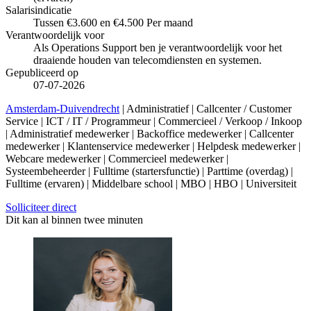
Salarisindicatie
Tussen €3.600 en €4.500 Per maand
Verantwoordelijk voor
Als Operations Support ben je verantwoordelijk voor het
draaiende houden van telecomdiensten en systemen.
Gepubliceerd op
07-07-2026
Amsterdam-Duivendrecht
| Administratief | Callcenter / Customer
Service | ICT / IT / Programmeur | Commercieel / Verkoop / Inkoop
| Administratief medewerker | Backoffice medewerker | Callcenter
medewerker | Klantenservice medewerker | Helpdesk medewerker |
Webcare medewerker | Commercieel medewerker |
Systeembeheerder | Fulltime (startersfunctie) | Parttime (overdag) |
Fulltime (ervaren) | Middelbare school | MBO | HBO | Universiteit
Solliciteer direct
Dit kan al binnen twee minuten