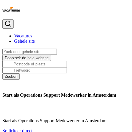
Vacatures
Gehele site
Start als Operations Support Medewerker in Amsterdam
Start als Operations Support Medewerker in Amsterdam
Solliciteer direct