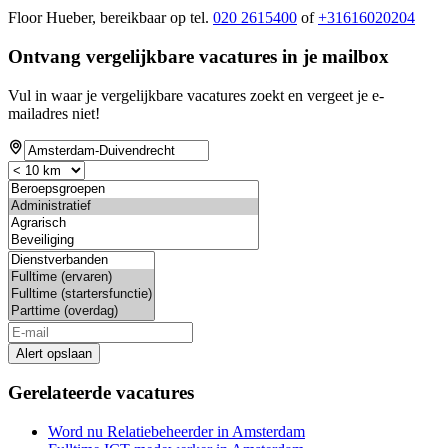
Floor Hueber, bereikbaar op tel.
020 2615400
of
+31616020204
Ontvang vergelijkbare vacatures in je mailbox
Vul in waar je vergelijkbare vacatures zoekt en vergeet je e-
mailadres niet!
Alert opslaan
Gerelateerde vacatures
Word nu Relatiebeheerder in Amsterdam