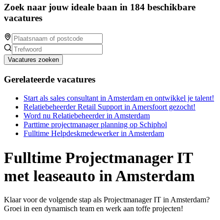
Zoek naar jouw ideale baan in 184 beschikbare
vacatures
Vacatures zoeken
Gerelateerde vacatures
Start als sales consultant in Amsterdam en ontwikkel je talent!
Relatiebeheerder Retail Support in Amersfoort gezocht!
Word nu Relatiebeheerder in Amsterdam
Parttime projectmanager planning op Schiphol
Fulltime Helpdeskmedewerker in Amsterdam
Fulltime Projectmanager IT
met leaseauto in Amsterdam
Klaar voor de volgende stap als Projectmanager IT in Amsterdam?
Groei in een dynamisch team en werk aan toffe projecten!