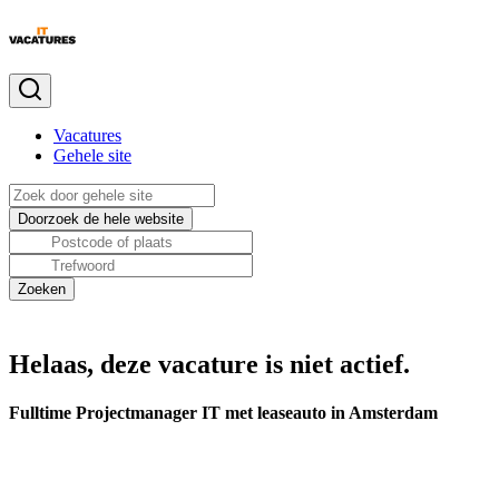
Vacatures
Gehele site
Helaas, deze vacature is niet actief.
Fulltime Projectmanager IT met leaseauto in Amsterdam