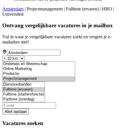
Amsterdam
| Projectmanagement | Fulltime (ervaren) | HBO |
Universiteit
Ontvang vergelijkbare vacatures in je mailbox
Vul in waar je vergelijkbare vacatures zoekt en vergeet je e-
mailadres niet!
Alert opslaan
Vacatures zoeken