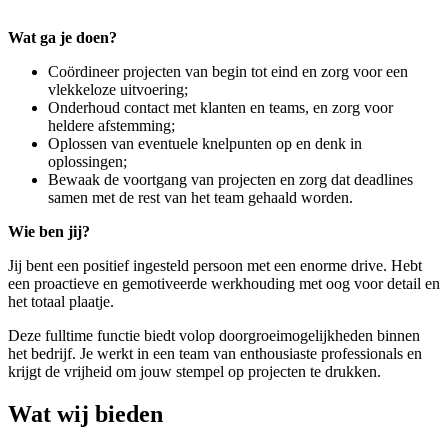
Wat ga je doen?
Coördineer projecten van begin tot eind en zorg voor een
vlekkeloze uitvoering;
Onderhoud contact met klanten en teams, en zorg voor
heldere afstemming;
Oplossen van eventuele knelpunten op en denk in
oplossingen;
Bewaak de voortgang van projecten en zorg dat deadlines
samen met de rest van het team gehaald worden.
Wie ben jij?
Jij bent een positief ingesteld persoon met een enorme drive. Hebt
een proactieve en gemotiveerde werkhouding met oog voor detail en
het totaal plaatje.
Deze fulltime functie biedt volop doorgroeimogelijkheden binnen
het bedrijf. Je werkt in een team van enthousiaste professionals en
krijgt de vrijheid om jouw stempel op projecten te drukken.
Wat wij bieden