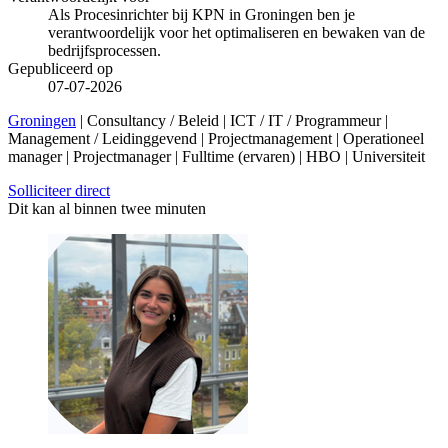
Als Procesinrichter bij KPN in Groningen ben je
verantwoordelijk voor het optimaliseren en bewaken van de
bedrijfsprocessen.
Gepubliceerd op
07-07-2026
Groningen
| Consultancy / Beleid | ICT / IT / Programmeur |
Management / Leidinggevend | Projectmanagement | Operationeel
manager | Projectmanager | Fulltime (ervaren) | HBO | Universiteit
Solliciteer direct
Dit kan al binnen twee minuten