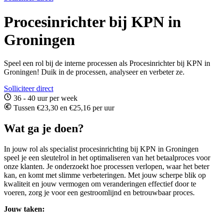
Procesinrichter bij KPN in
Groningen
Speel een rol bij de interne processen als Procesinrichter bij KPN in
Groningen! Duik in de processen, analyseer en verbeter ze.
Solliciteer direct
36 - 40 uur per week
Tussen €23,30 en €25,16 per uur
Wat ga je doen?
In jouw rol als specialist procesinrichting bij KPN in Groningen
speel je een sleutelrol in het optimaliseren van het betaalproces voor
onze klanten. Je onderzoekt hoe processen verlopen, waar het beter
kan, en komt met slimme verbeteringen. Met jouw scherpe blik op
kwaliteit en jouw vermogen om veranderingen effectief door te
voeren, zorg je voor een gestroomlijnd en betrouwbaar proces.
Jouw taken: