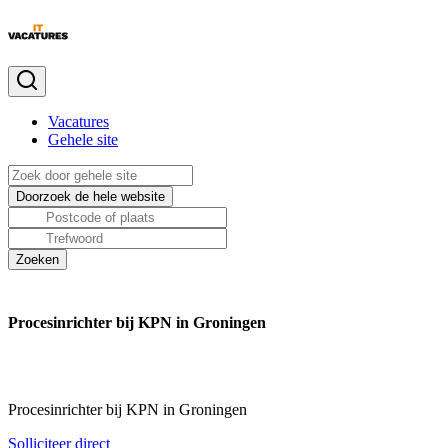
Vacatures
Gehele site
Procesinrichter bij KPN in Groningen
Procesinrichter bij KPN in Groningen
Solliciteer direct