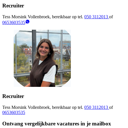
Recruiter
Tess Morsink Vollenbroek, bereikbaar op tel.
050 3112013
of
0653603535
Recruiter
Tess Morsink Vollenbroek, bereikbaar op tel.
050 3112013
of
0653603535
Ontvang vergelijkbare vacatures in je mailbox