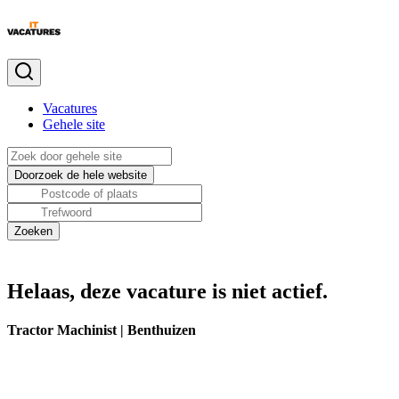
Vacatures
Gehele site
Helaas, deze vacature is niet actief.
Tractor Machinist | Benthuizen