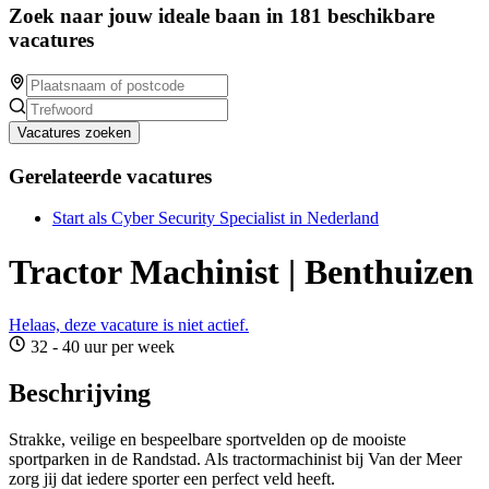
Zoek naar jouw ideale baan in 181 beschikbare
vacatures
Vacatures zoeken
Gerelateerde vacatures
Start als Cyber Security Specialist in Nederland
Tractor Machinist | Benthuizen
Helaas, deze vacature is niet actief.
32 - 40 uur per week
Beschrijving
Strakke, veilige en bespeelbare sportvelden op de mooiste
sportparken in de Randstad. Als tractormachinist bij Van der Meer
zorg jij dat iedere sporter een perfect veld heeft.