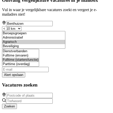
Ontvang vergelijkbare vacatures in je mailbox
Vul in waar je vergelijkbare vacatures zoekt en vergeet je e-
mailadres niet!
Alert opslaan
Vacatures zoeken
Zoeken