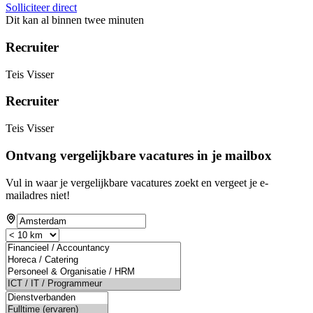
Solliciteer direct
Dit kan al binnen twee minuten
Recruiter
Teis Visser
Recruiter
Teis Visser
Ontvang vergelijkbare vacatures in je mailbox
Vul in waar je vergelijkbare vacatures zoekt en vergeet je e-
mailadres niet!