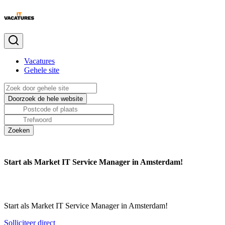
Vacatures
Gehele site
Start als Market IT Service Manager in Amsterdam!
Start als Market IT Service Manager in Amsterdam!
Solliciteer direct