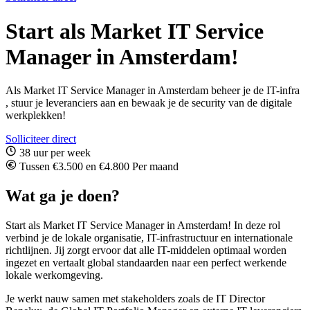
Start als Market IT Service
Manager in Amsterdam!
Als Market IT Service Manager in Amsterdam beheer je de IT-infra
, stuur je leveranciers aan en bewaak je de security van de digitale
werkplekken!
Solliciteer direct
38 uur per week
Tussen €3.500 en €4.800 Per maand
Wat ga je doen?
Start als Market IT Service Manager in Amsterdam! In deze rol
verbind je de lokale organisatie, IT-infrastructuur en internationale
richtlijnen. Jij zorgt ervoor dat alle IT-middelen optimaal worden
ingezet en vertaalt global standaarden naar een perfect werkende
lokale werkomgeving.
Je werkt nauw samen met stakeholders zoals de IT Director