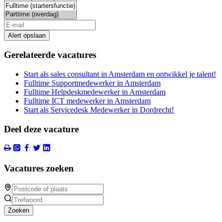
Alert opslaan
Gerelateerde vacatures
Start als sales consultant in Amsterdam en ontwikkel je talent!
Fulltime Supportmedewerker in Amsterdam
Fulltime Helpdeskmedewerker in Amsterdam
Fulltime ICT medewerker in Amsterdam
Start als Servicedesk Medewerker in Dordrecht!
Deel deze vacature
Vacatures zoeken
Zoeken