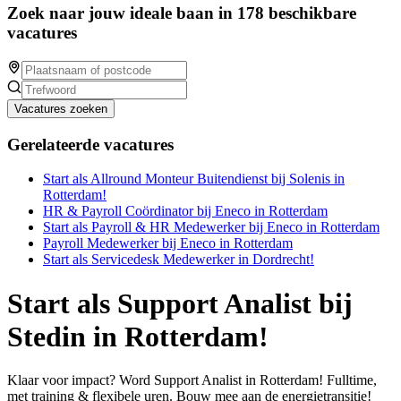
Zoek naar jouw ideale baan in 178 beschikbare
vacatures
Vacatures zoeken
Gerelateerde vacatures
Start als Allround Monteur Buitendienst bij Solenis in
Rotterdam!
HR & Payroll Coördinator bij Eneco in Rotterdam
Start als Payroll & HR Medewerker bij Eneco in Rotterdam
Payroll Medewerker bij Eneco in Rotterdam
Start als Servicedesk Medewerker in Dordrecht!
Start als Support Analist bij
Stedin in Rotterdam!
Klaar voor impact? Word Support Analist in Rotterdam! Fulltime,
met training & flexibele uren. Bouw mee aan de energietransitie!