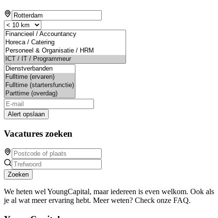
Alert opslaan
Vacatures zoeken
Zoeken
We heten wel YoungCapital, maar iedereen is even welkom. Ook als
je al wat meer ervaring hebt. Meer weten? Check onze FAQ.