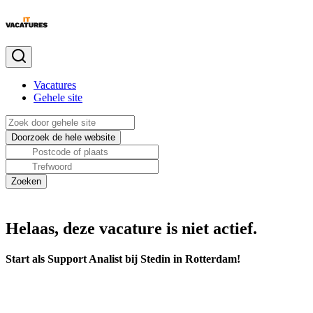
Vacatures
Gehele site
Helaas, deze vacature is niet actief.
Start als Support Analist bij Stedin in Rotterdam!