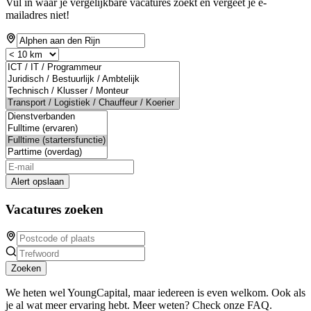
Vul in waar je vergelijkbare vacatures zoekt en vergeet je e-
mailadres niet!
Alert opslaan
Vacatures zoeken
Zoeken
We heten wel YoungCapital, maar iedereen is even welkom. Ook als
je al wat meer ervaring hebt. Meer weten? Check onze FAQ.