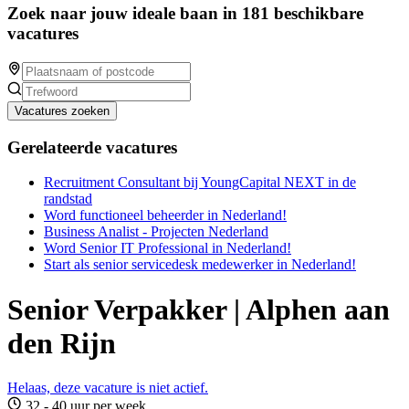
Zoek naar jouw ideale baan in 181 beschikbare
vacatures
Vacatures zoeken
Gerelateerde vacatures
Recruitment Consultant bij YoungCapital NEXT in de
randstad
Word functioneel beheerder in Nederland!
Business Analist - Projecten Nederland
Word Senior IT Professional in Nederland!
Start als senior servicedesk medewerker in Nederland!
Senior Verpakker | Alphen aan
den Rijn
Helaas, deze vacature is niet actief.
32 - 40 uur per week