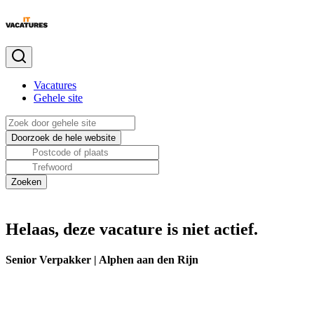
Vacatures
Gehele site
Helaas, deze vacature is niet actief.
Senior Verpakker | Alphen aan den Rijn