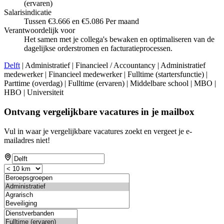
(ervaren)
Salarisindicatie
Tussen €3.666 en €5.086 Per maand
Verantwoordelijk voor
Het samen met je collega's bewaken en optimaliseren van de
dagelijkse orderstromen en facturatieprocessen.
Delft
| Administratief | Financieel / Accountancy | Administratief
medewerker | Financieel medewerker | Fulltime (startersfunctie) |
Parttime (overdag) | Fulltime (ervaren) | Middelbare school | MBO |
HBO | Universiteit
Ontvang vergelijkbare vacatures in je mailbox
Vul in waar je vergelijkbare vacatures zoekt en vergeet je e-
mailadres niet!