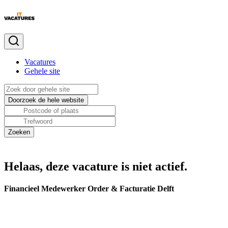
Vacatures
Gehele site
Helaas, deze vacature is niet actief.
Financieel Medewerker Order & Facturatie Delft