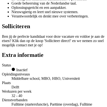
Goede beheersing van de Nederlandse taal.
Oplossingsgericht en een aanpakker.
Nieuwsgierig en leert snel nieuwe systemen.
Verantwoordelijk en denkt mee over verbeteringen.
Solliciteren
Ben jij de perfecte kandidaat voor deze vacature en voldoe je aan de
eisen? Klik dan op de knop 'Solliciteer direct!' en we nemen zo snel
mogelijk contact met je op!
Extra informatie
Status
Inactief
Opleidingsniveaus
Middelbare school, MBO, HBO, Universiteit
Plaats
Delft
Werkuren per week
32 - 40
Dienstverbanden
Fulltime (startersfunctie), Parttime (overdag), Fulltime