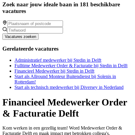
Zoek naar jouw ideale baan in 181 beschikbare
vacatures
Vacatures zoeken
Gerelateerde vacatures
Administratief medewerker bij Stedin in Delft
Fulltime Medewerker Order & Facturatie bij Stedin in Delft
Financieel Medewerker bij Stedin in Delft
Start als Allround Monteur Buitendienst bij Solenis in
Rotterdam!
Start als technisch medewerker bij Diversey in Nederland
Financieel Medewerker Order
& Facturatie Delft
Kom werken in een gezellig team! Word Medewerker Order &
Facturatie Delft en maak impact met betrokken collega's.