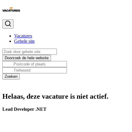
Vacatures
Gehele site
Helaas, deze vacature is niet actief.
Lead Developer .NET