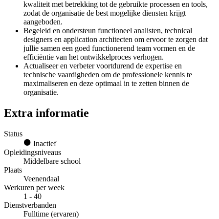
kwaliteit met betrekking tot de gebruikte processen en tools,
zodat de organisatie de best mogelijke diensten krijgt
aangeboden.
Begeleid en ondersteun functioneel analisten, technical
designers en application architecten om ervoor te zorgen dat
jullie samen een goed functionerend team vormen en de
efficiëntie van het ontwikkelproces verhogen.
Actualiseer en verbeter voortdurend de expertise en
technische vaardigheden om de professionele kennis te
maximaliseren en deze optimaal in te zetten binnen de
organisatie.
Extra informatie
Status
Inactief
Opleidingsniveaus
Middelbare school
Plaats
Veenendaal
Werkuren per week
1 - 40
Dienstverbanden
Fulltime (ervaren)