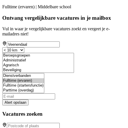
Fulltime (ervaren) | Middelbare school
Ontvang vergelijkbare vacatures in je mailbox
Vul in waar je vergelijkbare vacatures zoekt en vergeet je e-
mailadres niet!
Alert opslaan
Vacatures zoeken