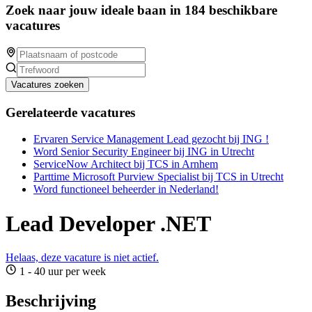
Zoek naar jouw ideale baan in 184 beschikbare
vacatures
Vacatures zoeken
Gerelateerde vacatures
Ervaren Service Management Lead gezocht bij ING !
Word Senior Security Engineer bij ING in Utrecht
ServiceNow Architect bij TCS in Arnhem
Parttime Microsoft Purview Specialist bij TCS in Utrecht
Word functioneel beheerder in Nederland!
Lead Developer .NET
Helaas, deze vacature is niet actief.
1 - 40 uur per week
Beschrijving