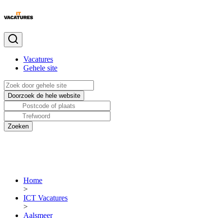
Vacatures
Gehele site
Home
>
ICT Vacatures
>
Aalsmeer