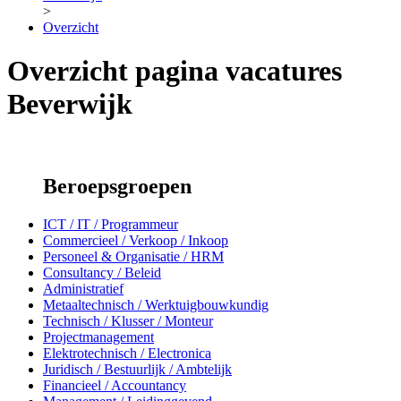
>
Overzicht
Overzicht pagina vacatures
Beverwijk
Beroepsgroepen
ICT / IT / Programmeur
Commercieel / Verkoop / Inkoop
Personeel & Organisatie / HRM
Consultancy / Beleid
Administratief
Metaaltechnisch / Werktuigbouwkundig
Technisch / Klusser / Monteur
Projectmanagement
Elektrotechnisch / Electronica
Juridisch / Bestuurlijk / Ambtelijk
Financieel / Accountancy