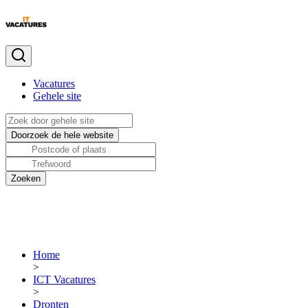
Vacatures
Gehele site
Home
>
ICT Vacatures
>
Dronten