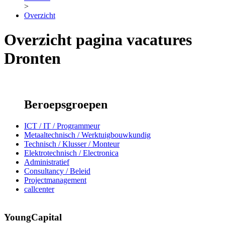
>
Overzicht
Overzicht pagina vacatures
Dronten
Beroepsgroepen
ICT / IT / Programmeur
Metaaltechnisch / Werktuigbouwkundig
Technisch / Klusser / Monteur
Elektrotechnisch / Electronica
Administratief
Consultancy / Beleid
Projectmanagement
callcenter
YoungCapital