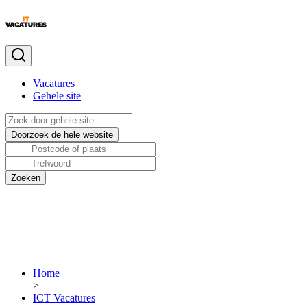
Vacatures
Gehele site
Home
>
ICT Vacatures