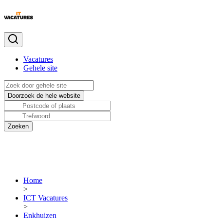
Vacatures
Gehele site
Home
>
ICT Vacatures
>
Enkhuizen