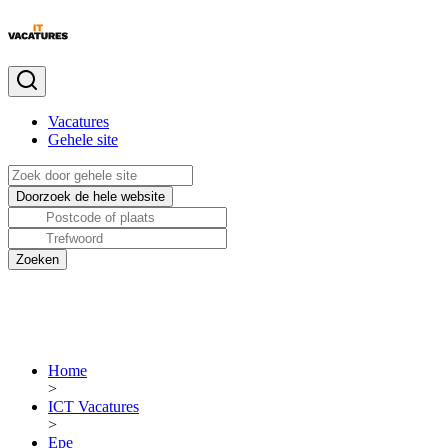
Vacatures
Gehele site
Home
>
ICT Vacatures
>
Epe