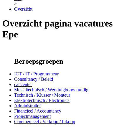
>
Overzicht
Overzicht pagina vacatures
Epe
Beroepsgroepen
ICT / IT / Programmeur
Consultancy / Beleid
callcenter
Metaaltechnisch / Werktuigbouwkundig
Technisch / Klusser / Monteur
Elektrotechnisch / Electronica
Administratief
Financieel / Accountancy
Projectmanagement
Commercieel / Verkoop / Inkoop