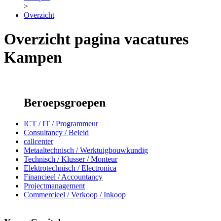
>
Overzicht
Overzicht pagina vacatures
Kampen
Beroepsgroepen
ICT / IT / Programmeur
Consultancy / Beleid
callcenter
Metaaltechnisch / Werktuigbouwkundig
Technisch / Klusser / Monteur
Elektrotechnisch / Electronica
Financieel / Accountancy
Projectmanagement
Commercieel / Verkoop / Inkoop