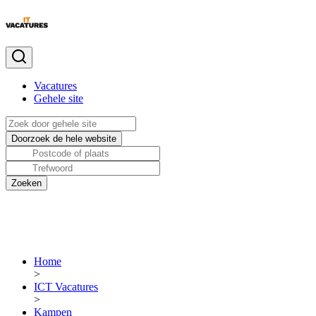
Vacatures
Gehele site
Home
>
ICT Vacatures
>
Kampen