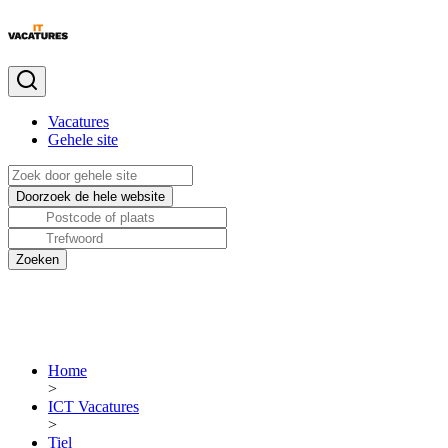
Vacatures
Gehele site
Home
>
ICT Vacatures
>
Tiel