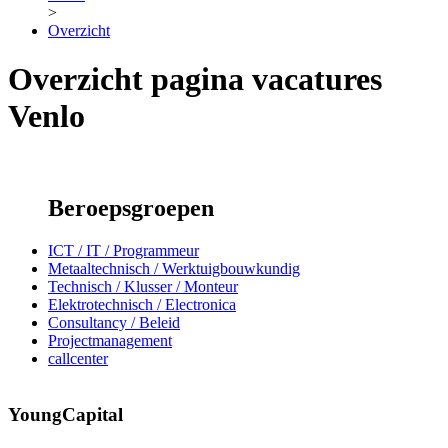
>
Overzicht
Overzicht pagina vacatures
Venlo
Beroepsgroepen
ICT / IT / Programmeur
Metaaltechnisch / Werktuigbouwkundig
Technisch / Klusser / Monteur
Elektrotechnisch / Electronica
Consultancy / Beleid
Projectmanagement
callcenter
YoungCapital