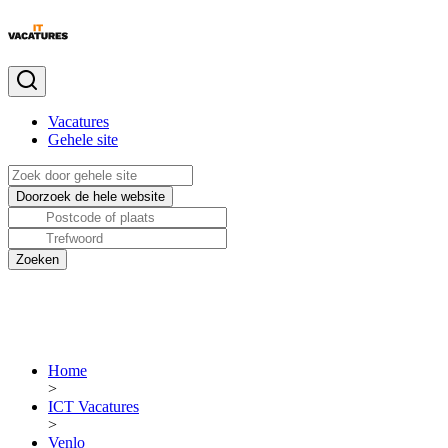
Vacatures
Gehele site
Home
>
ICT Vacatures
>
Venlo