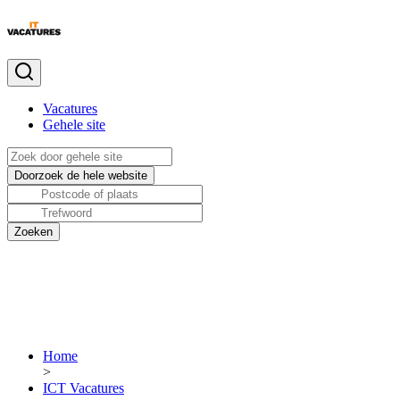
Vacatures
Gehele site
Home
>
ICT Vacatures