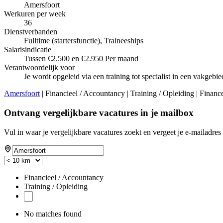
Amersfoort
Werkuren per week
36
Dienstverbanden
Fulltime (startersfunctie), Traineeships
Salarisindicatie
Tussen €2.500 en €2.950 Per maand
Verantwoordelijk voor
Je wordt opgeleid via een training tot specialist in een vakgebie
Amersfoort
| Financieel / Accountancy | Training / Opleiding | Finance 
Ontvang vergelijkbare vacatures in je mailbox
Vul in waar je vergelijkbare vacatures zoekt en vergeet je e-mailadres 
Financieel / Accountancy
Training / Opleiding
No matches found