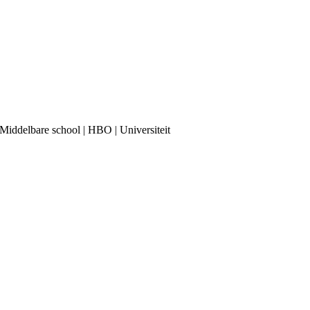
 | Middelbare school | HBO | Universiteit