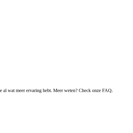
je al wat meer ervaring hebt. Meer weten? Check onze FAQ.