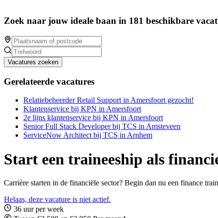
Zoek naar jouw ideale baan in 181 beschikbare vacat
Vacatures zoeken
Gerelateerde vacatures
Relatiebeheerder Retail Support in Amersfoort gezocht!
Klantenservice bij KPN in Amersfoort
2e lijns klantenservice bij KPN in Amersfoort
Senior Full Stack Developer bij TCS in Amsteveen
ServiceNow Architect bij TCS in Arnhem
Start een traineeship als financ
Carrière starten in de financiële sector? Begin dan nu een finance tra
Helaas, deze vacature is niet actief.
36 uur per week