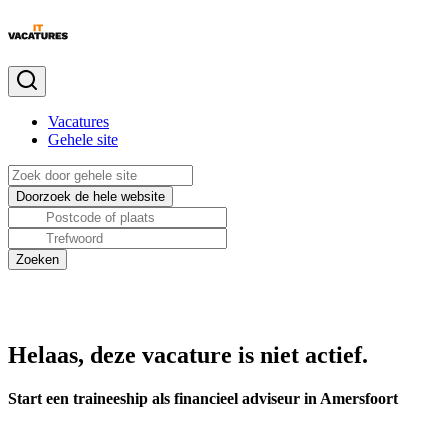
Vacatures
Gehele site
Helaas, deze vacature is niet actief.
Start een traineeship als financieel adviseur in Amersfoort