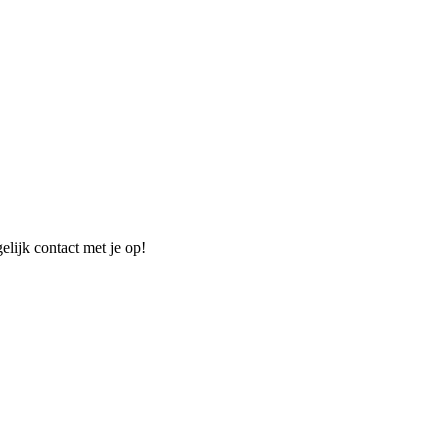
elijk contact met je op!