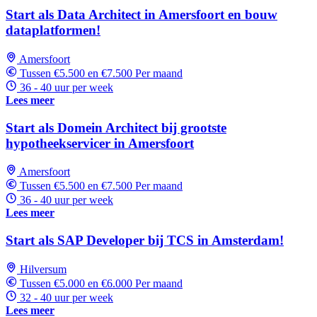
Start als Data Architect in Amersfoort en bouw
dataplatformen!
Amersfoort
Tussen €5.500 en €7.500 Per maand
36 - 40 uur per week
Lees meer
Start als Domein Architect bij grootste
hypotheekservicer in Amersfoort
Amersfoort
Tussen €5.500 en €7.500 Per maand
36 - 40 uur per week
Lees meer
Start als SAP Developer bij TCS in Amsterdam!
Hilversum
Tussen €5.000 en €6.000 Per maand
32 - 40 uur per week
Lees meer