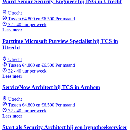
Word Senior Security Engineer bij ING in Utrecht
Utrecht
Tussen €4.800 en €6.500 Per maand
32 - 40 uur per week
Lees meer
Parttime Microsoft Purview Specialist bij TCS in
Utrecht
Utrecht
Tussen €4.800 en €6.500 Per maand
32 - 40 uur per week
Lees meer
ServiceNow Architect bij TCS in Arnhem
Utrecht
Tussen €4.800 en €6.500 Per maand
32 - 40 uur per week
Lees meer
Start als Security Architect bij een hypotheekservicer