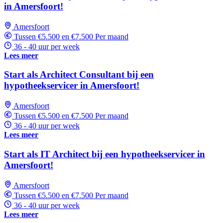
in Amersfoort!
Amersfoort
Tussen €5.500 en €7.500 Per maand
36 - 40 uur per week
Lees meer
Start als Architect Consultant bij een
hypotheekservicer in Amersfoort!
Amersfoort
Tussen €5.500 en €7.500 Per maand
36 - 40 uur per week
Lees meer
Start als IT Architect bij een hypotheekservicer in
Amersfoort!
Amersfoort
Tussen €5.500 en €7.500 Per maand
36 - 40 uur per week
Lees meer