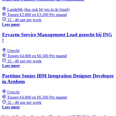
Landelijk (dus ook bij jou in de buurt)
Tussen €2.800 en €3.200 Per maand
32 - 40 uur per week
Lees meer
Ervaren Service Management Lead gezocht bij ING
!
Utrecht
Tussen €4.800 en €6.500 Per maand
32 - 40 uur per week
Lees meer
Parttime Senior IBM Integration Designer Developer
in Arnhem
Utrecht
Tussen €4.800 en €6.500 Per maand
32 - 40 uur per week
Lees meer