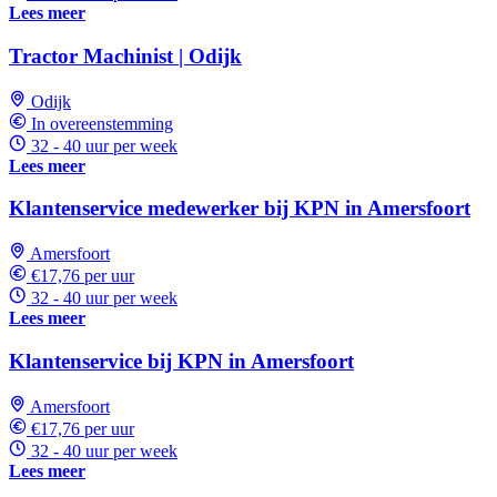
Lees meer
Tractor Machinist | Odijk
Odijk
In overeenstemming
32 - 40 uur per week
Lees meer
Klantenservice medewerker bij KPN in Amersfoort
Amersfoort
€17,76 per uur
32 - 40 uur per week
Lees meer
Klantenservice bij KPN in Amersfoort
Amersfoort
€17,76 per uur
32 - 40 uur per week
Lees meer