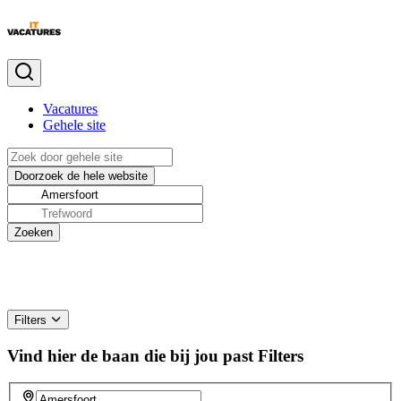
Vacatures
Gehele site
Filters
Vind hier de baan die bij jou past
Filters