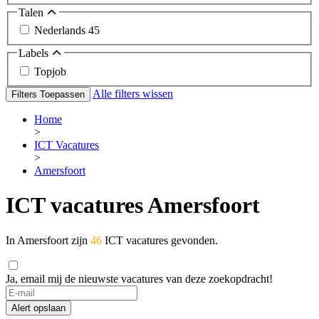
Talen
Nederlands
45
Labels
Topjob
Alle filters wissen
Filters Toepassen
Home
>
ICT Vacatures
>
Amersfoort
ICT vacatures Amersfoort
In Amersfoort zijn
46
ICT vacatures gevonden.
Ja, email mij de nieuwste vacatures van deze zoekopdracht!
Alert opslaan