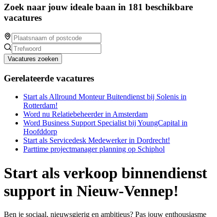
Zoek naar jouw ideale baan in 181 beschikbare
vacatures
Vacatures zoeken
Gerelateerde vacatures
Start als Allround Monteur Buitendienst bij Solenis in
Rotterdam!
Word nu Relatiebeheerder in Amsterdam
Word Business Support Specialist bij YoungCapital in
Hoofddorp
Start als Servicedesk Medewerker in Dordrecht!
Parttime projectmanager planning op Schiphol
Start als verkoop binnendienst
support in Nieuw-Vennep!
Ben je sociaal, nieuwsgierig en ambitieus? Pas jouw enthousiasme