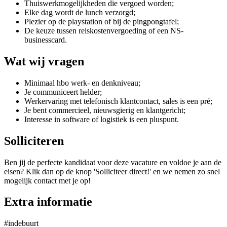
Thuiswerkmogelijkheden die vergoed worden;
Elke dag wordt de lunch verzorgd;
Plezier op de playstation of bij de pingpongtafel;
De keuze tussen reiskostenvergoeding of een NS-
businesscard.
Wat wij vragen
Minimaal hbo werk- en denkniveau;
Je communiceert helder;
Werkervaring met telefonisch klantcontact, sales is een pré;
Je bent commercieel, nieuwsgierig en klantgericht;
Interesse in software of logistiek is een pluspunt.
Solliciteren
Ben jij de perfecte kandidaat voor deze vacature en voldoe je aan de
eisen? Klik dan op de knop 'Solliciteer direct!' en we nemen zo snel
mogelijk contact met je op!
Extra informatie
#indebuurt