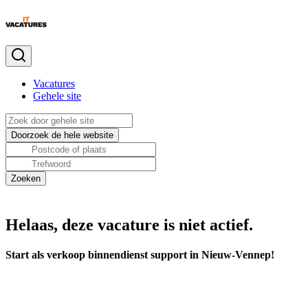
Vacatures
Gehele site
Helaas, deze vacature is niet actief.
Start als verkoop binnendienst support in Nieuw-Vennep!