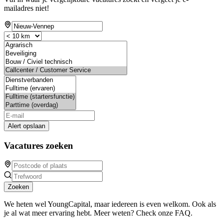
mailadres niet!
Alert opslaan
Vacatures zoeken
Zoeken
We heten wel YoungCapital, maar iedereen is even welkom. Ook als
je al wat meer ervaring hebt. Meer weten? Check onze FAQ.