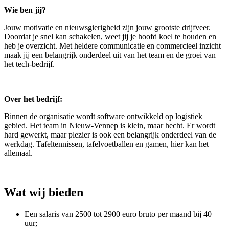
Wie ben jij?
Jouw motivatie en nieuwsgierigheid zijn jouw grootste drijfveer.
Doordat je snel kan schakelen, weet jij je hoofd koel te houden en
heb je overzicht. Met heldere communicatie en commercieel inzicht
maak jij een belangrijk onderdeel uit van het team en de groei van
het tech-bedrijf.
Over het bedrijf:
Binnen de organisatie wordt software ontwikkeld op logistiek
gebied. Het team in Nieuw-Vennep is klein, maar hecht. Er wordt
hard gewerkt, maar plezier is ook een belangrijk onderdeel van de
werkdag. Tafeltennissen, tafelvoetballen en gamen, hier kan het
allemaal.
Wat wij bieden
Een salaris van 2500 tot 2900 euro bruto per maand bij 40
uur;