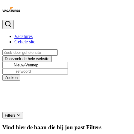
Vacatures
Gehele site
Filters
Vind hier de baan die bij jou past
Filters