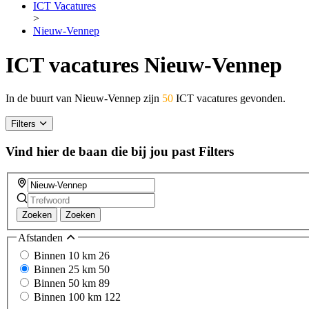
ICT Vacatures
>
Nieuw-Vennep
ICT vacatures Nieuw-Vennep
In de buurt van Nieuw-Vennep zijn
50
ICT vacatures gevonden.
Filters
Vind hier de baan die bij jou past
Filters
Zoeken
Zoeken
Afstanden
Binnen 10 km
26
Binnen 25 km
50
Binnen 50 km
89
Binnen 100 km
122