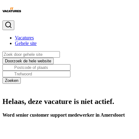
Vacatures
Gehele site
Helaas, deze vacature is niet actief.
Word senior customer support medewerker in Amersfoort