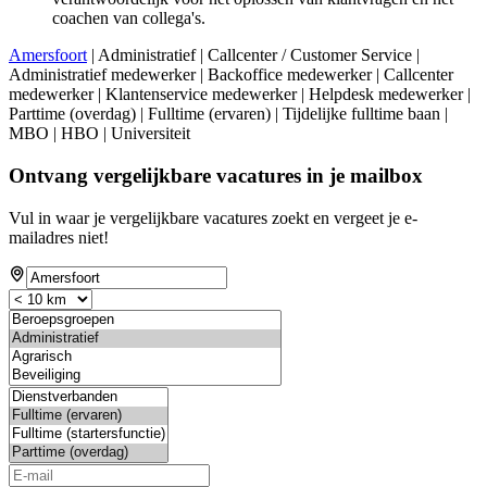
coachen van collega's.
Amersfoort
| Administratief | Callcenter / Customer Service |
Administratief medewerker | Backoffice medewerker | Callcenter
medewerker | Klantenservice medewerker | Helpdesk medewerker |
Parttime (overdag) | Fulltime (ervaren) | Tijdelijke fulltime baan |
MBO | HBO | Universiteit
Ontvang vergelijkbare vacatures in je mailbox
Vul in waar je vergelijkbare vacatures zoekt en vergeet je e-
mailadres niet!