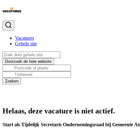
Vacatures
Gehele site
Helaas, deze vacature is niet actief.
Start als Tijdelijk Secretaris Ondernemingsraad bij Gemeente A