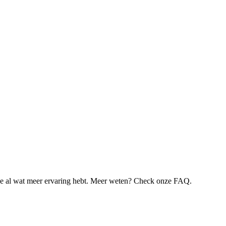
je al wat meer ervaring hebt. Meer weten? Check onze FAQ.