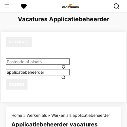
Vacatures Applicatiebeheerder
FILTERS
ZOEKEN
Home
»
Werken als
»
Werken als applicatiebeheerder
Applicatiebeheerder vacatures