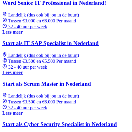
Word Senior IT Professional in Nederland!
Landelijk (dus ook bij jou in de buurt)
Tussen €3.000 en €6.000 Per maand
32 - 40 uur per week
Lees meer
Start als IT SAP Specialist in Nederland
Landelijk (dus ook bij jou in de buurt)
Tussen €3.500 en €5.500 Per maand
32 - 40 uur per week
Lees meer
Start als Scrum Master in Nederland
Landelijk (dus ook bij jou in de buurt)
Tussen €3.500 en €6.000 Per maand
32 - 40 uur per week
Lees meer
Start als Cyber Security Specialist in Nederland