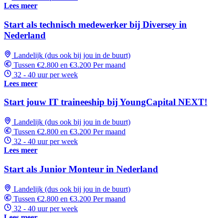
Lees meer
Start als technisch medewerker bij Diversey in
Nederland
Landelijk (dus ook bij jou in de buurt)
Tussen €2.800 en €3.200 Per maand
32 - 40 uur per week
Lees meer
Start jouw IT traineeship bij YoungCapital NEXT!
Landelijk (dus ook bij jou in de buurt)
Tussen €2.800 en €3.200 Per maand
32 - 40 uur per week
Lees meer
Start als Junior Monteur in Nederland
Landelijk (dus ook bij jou in de buurt)
Tussen €2.800 en €3.200 Per maand
32 - 40 uur per week
Lees meer