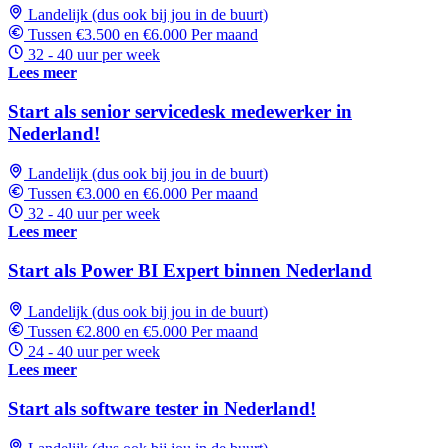
Landelijk (dus ook bij jou in de buurt)
Tussen €3.500 en €6.000 Per maand
32 - 40 uur per week
Lees meer
Start als senior servicedesk medewerker in
Nederland!
Landelijk (dus ook bij jou in de buurt)
Tussen €3.000 en €6.000 Per maand
32 - 40 uur per week
Lees meer
Start als Power BI Expert binnen Nederland
Landelijk (dus ook bij jou in de buurt)
Tussen €2.800 en €5.000 Per maand
24 - 40 uur per week
Lees meer
Start als software tester in Nederland!