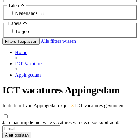
Talen
Nederlands
18
Labels
Topjob
Alle filters wissen
Filters Toepassen
Home
>
ICT Vacatures
>
Appingedam
ICT vacatures Appingedam
In de buurt van Appingedam zijn
18
ICT vacatures gevonden.
Ja, email mij de nieuwste vacatures van deze zoekopdracht!
Alert opslaan