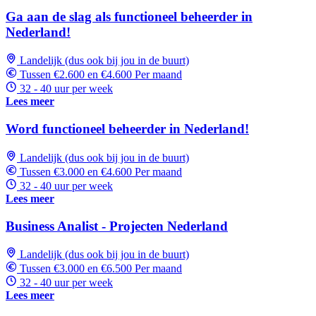
Ga aan de slag als functioneel beheerder in
Nederland!
Landelijk (dus ook bij jou in de buurt)
Tussen €2.600 en €4.600 Per maand
32 - 40 uur per week
Lees meer
Word functioneel beheerder in Nederland!
Landelijk (dus ook bij jou in de buurt)
Tussen €3.000 en €4.600 Per maand
32 - 40 uur per week
Lees meer
Business Analist - Projecten Nederland
Landelijk (dus ook bij jou in de buurt)
Tussen €3.000 en €6.500 Per maand
32 - 40 uur per week
Lees meer