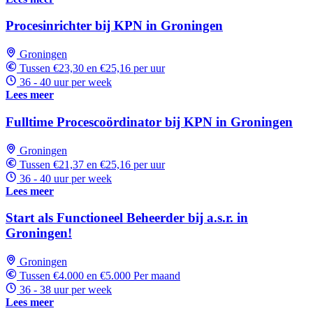
Procesinrichter bij KPN in Groningen
Groningen
Tussen €23,30 en €25,16 per uur
36 - 40 uur per week
Lees meer
Fulltime Procescoördinator bij KPN in Groningen
Groningen
Tussen €21,37 en €25,16 per uur
36 - 40 uur per week
Lees meer
Start als Functioneel Beheerder bij a.s.r. in
Groningen!
Groningen
Tussen €4.000 en €5.000 Per maand
36 - 38 uur per week
Lees meer