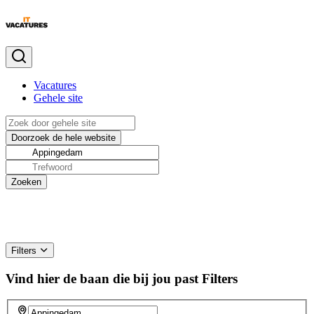
Vacatures
Gehele site
Filters
Vind hier de baan die bij jou past
Filters