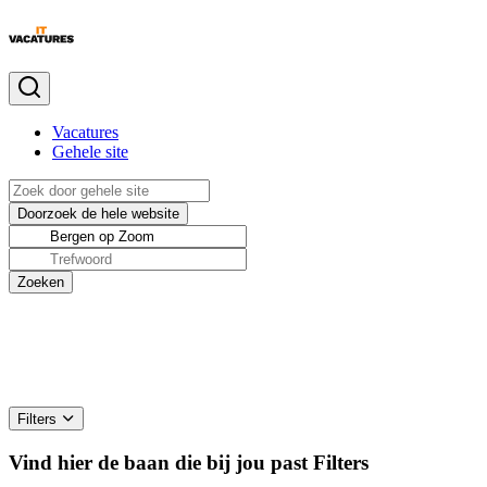
Vacatures
Gehele site
Filters
Vind hier de baan die bij jou past
Filters