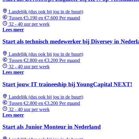
Landelijk (dus ook bij jou in de buurt)
Tussen €5.190 en €7.600 Per maand
32 - 40 uur per week
Lees meer
Start als technisch medewerker bij Diversey in Neder
Landelijk (dus ook bij jou in de buurt)
Tussen €2.800 en €3.200 Per maand
32 - 40 uur per week
Lees meer
Start jouw IT traineeship bij YoungCapital NEXT!
Landelijk (dus ook bij jou in de buurt)
Tussen €2.800 en €3.200 Per maand
32 - 40 uur per week
Lees meer
Start als Junior Monteur in Nederland