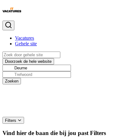
Vacatures
Gehele site
Filters
Vind hier de baan die bij jou past
Filters