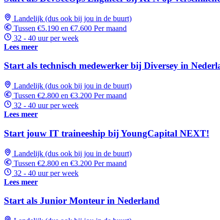
Landelijk (dus ook bij jou in de buurt)
Tussen €5.190 en €7.600 Per maand
32 - 40 uur per week
Lees meer
Start als technisch medewerker bij Diversey in Neder
Landelijk (dus ook bij jou in de buurt)
Tussen €2.800 en €3.200 Per maand
32 - 40 uur per week
Lees meer
Start jouw IT traineeship bij YoungCapital NEXT!
Landelijk (dus ook bij jou in de buurt)
Tussen €2.800 en €3.200 Per maand
32 - 40 uur per week
Lees meer
Start als Junior Monteur in Nederland