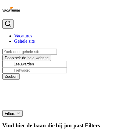
Vacatures
Gehele site
Filters
Vind hier de baan die bij jou past
Filters