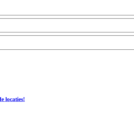
 locaties!