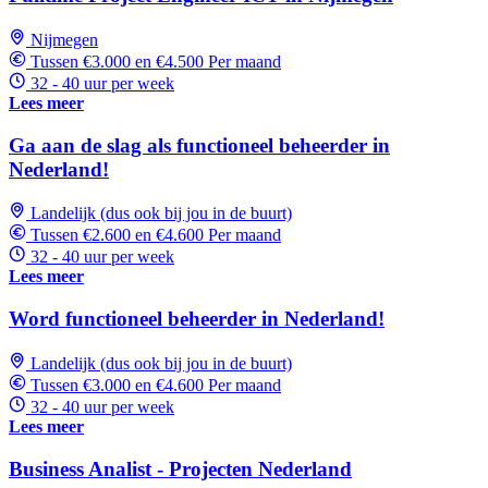
Nijmegen
Tussen €3.000 en €4.500 Per maand
32 - 40 uur per week
Lees meer
Ga aan de slag als functioneel beheerder in
Nederland!
Landelijk (dus ook bij jou in de buurt)
Tussen €2.600 en €4.600 Per maand
32 - 40 uur per week
Lees meer
Word functioneel beheerder in Nederland!
Landelijk (dus ook bij jou in de buurt)
Tussen €3.000 en €4.600 Per maand
32 - 40 uur per week
Lees meer
Business Analist - Projecten Nederland