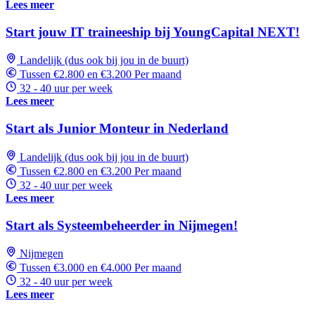
Lees meer
Start jouw IT traineeship bij YoungCapital NEXT!
Landelijk (dus ook bij jou in de buurt)
Tussen €2.800 en €3.200 Per maand
32 - 40 uur per week
Lees meer
Start als Junior Monteur in Nederland
Landelijk (dus ook bij jou in de buurt)
Tussen €2.800 en €3.200 Per maand
32 - 40 uur per week
Lees meer
Start als Systeembeheerder in Nijmegen!
Nijmegen
Tussen €3.000 en €4.000 Per maand
32 - 40 uur per week
Lees meer