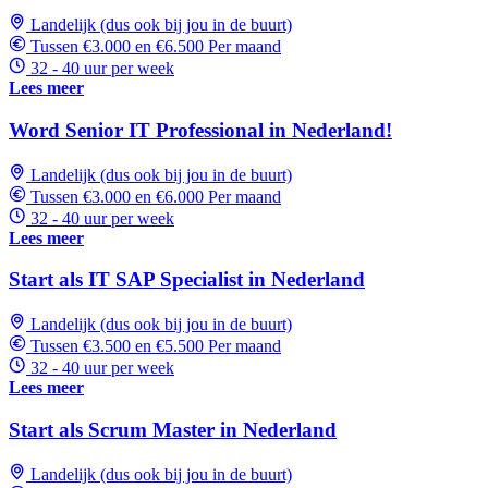
Landelijk (dus ook bij jou in de buurt)
Tussen €3.000 en €6.500 Per maand
32 - 40 uur per week
Lees meer
Word Senior IT Professional in Nederland!
Landelijk (dus ook bij jou in de buurt)
Tussen €3.000 en €6.000 Per maand
32 - 40 uur per week
Lees meer
Start als IT SAP Specialist in Nederland
Landelijk (dus ook bij jou in de buurt)
Tussen €3.500 en €5.500 Per maand
32 - 40 uur per week
Lees meer
Start als Scrum Master in Nederland
Landelijk (dus ook bij jou in de buurt)