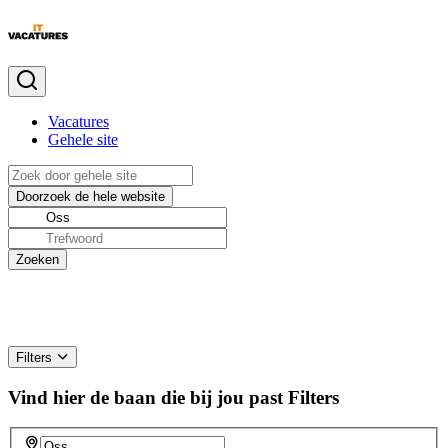
Vacatures
Gehele site
Filters
Vind hier de baan die bij jou past
Filters