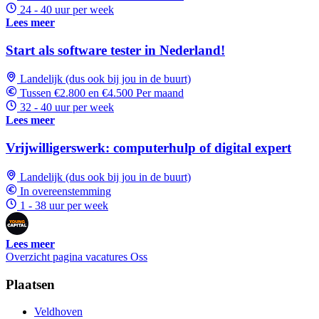
24 - 40 uur per week
Lees meer
Start als software tester in Nederland!
Landelijk (dus ook bij jou in de buurt)
Tussen €2.800 en €4.500 Per maand
32 - 40 uur per week
Lees meer
Vrijwilligerswerk: computerhulp of digital expert
Landelijk (dus ook bij jou in de buurt)
In overeenstemming
1 - 38 uur per week
Lees meer
Overzicht pagina vacatures Oss
Plaatsen
Veldhoven