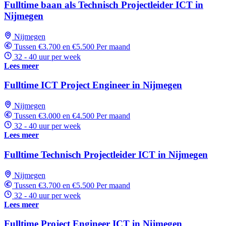
Fulltime baan als Technisch Projectleider ICT in
Nijmegen
Nijmegen
Tussen €3.700 en €5.500 Per maand
32 - 40 uur per week
Lees meer
Fulltime ICT Project Engineer in Nijmegen
Nijmegen
Tussen €3.000 en €4.500 Per maand
32 - 40 uur per week
Lees meer
Fulltime Technisch Projectleider ICT in Nijmegen
Nijmegen
Tussen €3.700 en €5.500 Per maand
32 - 40 uur per week
Lees meer
Fulltime Project Engineer ICT in Nijmegen