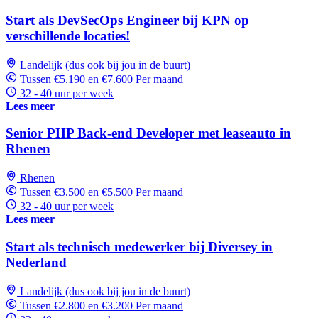
Start als DevSecOps Engineer bij KPN op
verschillende locaties!
Landelijk (dus ook bij jou in de buurt)
Tussen €5.190 en €7.600 Per maand
32 - 40 uur per week
Lees meer
Senior PHP Back-end Developer met leaseauto in
Rhenen
Rhenen
Tussen €3.500 en €5.500 Per maand
32 - 40 uur per week
Lees meer
Start als technisch medewerker bij Diversey in
Nederland
Landelijk (dus ook bij jou in de buurt)
Tussen €2.800 en €3.200 Per maand