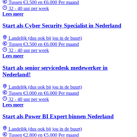
Tussen €3.500 en €6.000 Per maand
32 - 40 uur per week
Lees meer
Start als Cyber Security Specialist in Nederland
Landelijk (dus ook bij jou in de buurt)
Tussen €3.500 en €6.000 Per maand
32 - 40 uur per week
Lees meer
Start als senior servicedesk medewerker in
Nederland!
Landelijk (dus ook bij jou in de buurt)
Tussen €3.000 en €6.000 Per maand
32 - 40 uur per week
Lees meer
Start als Power BI Expert binnen Nederland
Landelijk (dus ook bij jou in de buurt)
Tussen €2.800 en €5.000 Per maand