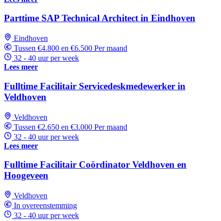
Parttime SAP Technical Architect in Eindhoven
Eindhoven
Tussen €4.800 en €6.500 Per maand
32 - 40 uur per week
Lees meer
Fulltime Facilitair Servicedeskmedewerker in
Veldhoven
Veldhoven
Tussen €2.650 en €3.000 Per maand
32 - 40 uur per week
Lees meer
Fulltime Facilitair Coördinator Veldhoven en
Hoogeveen
Veldhoven
In overeenstemming
32 - 40 uur per week