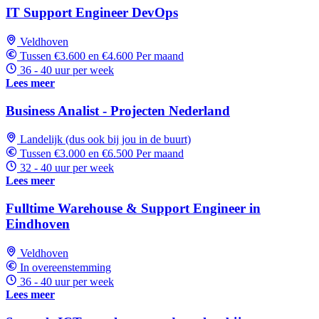
IT Support Engineer DevOps
Veldhoven
Tussen €3.600 en €4.600 Per maand
36 - 40 uur per week
Lees meer
Business Analist - Projecten Nederland
Landelijk (dus ook bij jou in de buurt)
Tussen €3.000 en €6.500 Per maand
32 - 40 uur per week
Lees meer
Fulltime Warehouse & Support Engineer in
Eindhoven
Veldhoven
In overeenstemming
36 - 40 uur per week
Lees meer