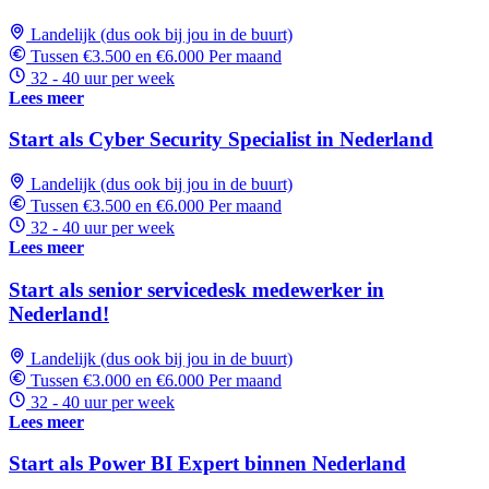
Landelijk (dus ook bij jou in de buurt)
Tussen €3.500 en €6.000 Per maand
32 - 40 uur per week
Lees meer
Start als Cyber Security Specialist in Nederland
Landelijk (dus ook bij jou in de buurt)
Tussen €3.500 en €6.000 Per maand
32 - 40 uur per week
Lees meer
Start als senior servicedesk medewerker in
Nederland!
Landelijk (dus ook bij jou in de buurt)
Tussen €3.000 en €6.000 Per maand
32 - 40 uur per week
Lees meer
Start als Power BI Expert binnen Nederland