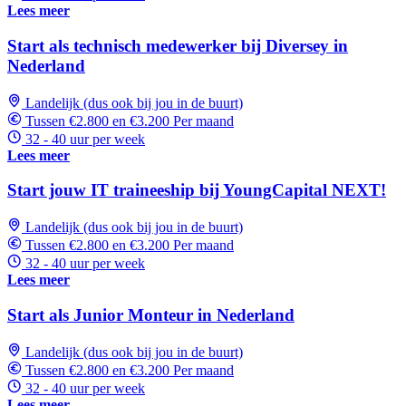
Lees meer
Start als technisch medewerker bij Diversey in
Nederland
Landelijk (dus ook bij jou in de buurt)
Tussen €2.800 en €3.200 Per maand
32 - 40 uur per week
Lees meer
Start jouw IT traineeship bij YoungCapital NEXT!
Landelijk (dus ook bij jou in de buurt)
Tussen €2.800 en €3.200 Per maand
32 - 40 uur per week
Lees meer
Start als Junior Monteur in Nederland
Landelijk (dus ook bij jou in de buurt)
Tussen €2.800 en €3.200 Per maand
32 - 40 uur per week
Lees meer