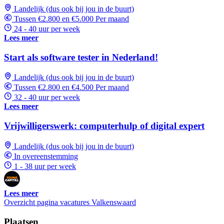
Landelijk (dus ook bij jou in de buurt)
Tussen €2.800 en €5.000 Per maand
24 - 40 uur per week
Lees meer
Start als software tester in Nederland!
Landelijk (dus ook bij jou in de buurt)
Tussen €2.800 en €4.500 Per maand
32 - 40 uur per week
Lees meer
Vrijwilligerswerk: computerhulp of digital expert
Landelijk (dus ook bij jou in de buurt)
In overeenstemming
1 - 38 uur per week
Lees meer
Overzicht pagina vacatures Valkenswaard
Plaatsen