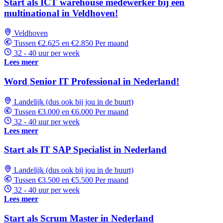
Start als ICT warehouse medewerker bij een
multinational in Veldhoven!
Veldhoven
Tussen €2.625 en €2.850 Per maand
32 - 40 uur per week
Lees meer
Word Senior IT Professional in Nederland!
Landelijk (dus ook bij jou in de buurt)
Tussen €3.000 en €6.000 Per maand
32 - 40 uur per week
Lees meer
Start als IT SAP Specialist in Nederland
Landelijk (dus ook bij jou in de buurt)
Tussen €3.500 en €5.500 Per maand
32 - 40 uur per week
Lees meer
Start als Scrum Master in Nederland