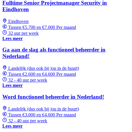
Fulltime Senior Projectmanager Security in
Eindhoven
Eindhoven
Tussen €5.700 en €7.000 Per maand
32 uur per week
Lees meer
Ga aan de slag als functioneel beheerder in
Nederland!
Landelijk (dus ook bij jou in de buurt)
Tussen €2.600 en €4.600 Per maand
32 - 40 uur per week
Lees meer
Word functioneel beheerder in Nederland!
Landelijk (dus ook bij jou in de buurt)
Tussen €3.000 en €4.600 Per maand
32 - 40 uur per week
Lees meer