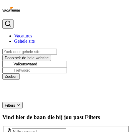
Vacatures
Gehele site
Filters
Vind hier de baan die bij jou past
Filters