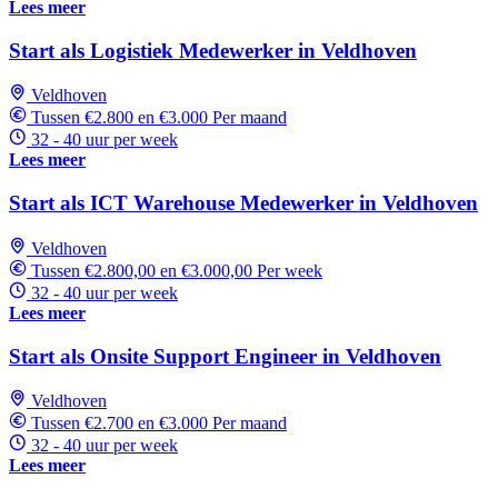
Lees meer
Start als Logistiek Medewerker in Veldhoven
Veldhoven
Tussen €2.800 en €3.000 Per maand
32 - 40 uur per week
Lees meer
Start als ICT Warehouse Medewerker in Veldhoven
Veldhoven
Tussen €2.800,00 en €3.000,00 Per week
32 - 40 uur per week
Lees meer
Start als Onsite Support Engineer in Veldhoven
Veldhoven
Tussen €2.700 en €3.000 Per maand
32 - 40 uur per week
Lees meer