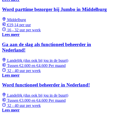
Word parttime bezorger bij Jumbo in Middelburg
Middelburg
€19,14 per uur
16 - 32 uur per week
Lees meer
Ga aan de slag als functioneel beheerder in
Nederland!
Landelijk (dus ook bij jou in de buurt)
Tussen €2.600 en €4.600 Per maand
32 - 40 uur per week
Lees meer
Word functioneel beheerder in Nederland!
Landelijk (dus ook bij jou in de buurt)
Tussen €3.000 en €4.600 Per maand
32 - 40 uur per week
Lees meer