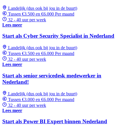
Landelijk (dus ook bij jou in de buurt)
Tussen €3.500 en €6.000 Per maand
32 - 40 uur per week
Lees meer
Start als Cyber Security Specialist in Nederland
Landelijk (dus ook bij jou in de buurt)
Tussen €3.500 en €6.000 Per maand
32 - 40 uur per week
Lees meer
Start als senior servicedesk medewerker in
Nederland!
Landelijk (dus ook bij jou in de buurt)
Tussen €3.000 en €6.000 Per maand
32 - 40 uur per week
Lees meer
Start als Power BI Expert binnen Nederland