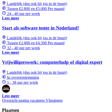
Landelijk (dus ook bij jou in de buurt)
Tussen €2.800 en €5.000 Per maand
24 - 40 uur per week
Lees meer
Start als software tester in Nederland!
Landelijk (dus ook bij jou in de buurt)
Tussen €2.800 en €4.500 Per maand
32 - 40 uur per week
Lees meer
Vrijwilligerswerk: computerhulp of digital expert
Landelijk (dus ook bij jou in de buurt)
In overeenstemming
1 - 38 uur per week
Lees meer
Overzicht pagina vacatures Vlissingen
Plaatsen