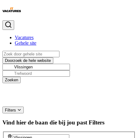
Vacatures
Gehele site
Filters
Vind hier de baan die bij jou past
Filters