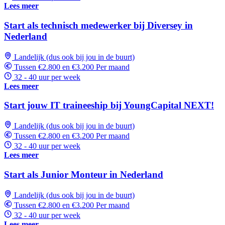
Lees meer
Start als technisch medewerker bij Diversey in
Nederland
Landelijk (dus ook bij jou in de buurt)
Tussen €2.800 en €3.200 Per maand
32 - 40 uur per week
Lees meer
Start jouw IT traineeship bij YoungCapital NEXT!
Landelijk (dus ook bij jou in de buurt)
Tussen €2.800 en €3.200 Per maand
32 - 40 uur per week
Lees meer
Start als Junior Monteur in Nederland
Landelijk (dus ook bij jou in de buurt)
Tussen €2.800 en €3.200 Per maand
32 - 40 uur per week
Lees meer