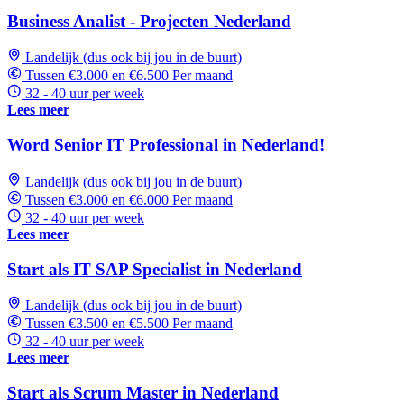
Business Analist - Projecten Nederland
Landelijk (dus ook bij jou in de buurt)
Tussen €3.000 en €6.500 Per maand
32 - 40 uur per week
Lees meer
Word Senior IT Professional in Nederland!
Landelijk (dus ook bij jou in de buurt)
Tussen €3.000 en €6.000 Per maand
32 - 40 uur per week
Lees meer
Start als IT SAP Specialist in Nederland
Landelijk (dus ook bij jou in de buurt)
Tussen €3.500 en €5.500 Per maand
32 - 40 uur per week
Lees meer
Start als Scrum Master in Nederland