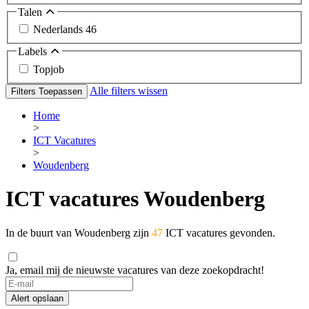
Talen
Nederlands
46
Labels
Topjob
Alle filters wissen
Filters Toepassen
Home
>
ICT Vacatures
>
Woudenberg
ICT vacatures Woudenberg
In de buurt van Woudenberg zijn
47
ICT vacatures gevonden.
Ja, email mij de nieuwste vacatures van deze zoekopdracht!
Alert opslaan