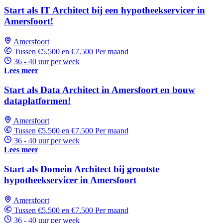
Start als IT Architect bij een hypotheekservicer in
Amersfoort!
Amersfoort
Tussen €5.500 en €7.500 Per maand
36 - 40 uur per week
Lees meer
Start als Data Architect in Amersfoort en bouw
dataplatformen!
Amersfoort
Tussen €5.500 en €7.500 Per maand
36 - 40 uur per week
Lees meer
Start als Domein Architect bij grootste
hypotheekservicer in Amersfoort
Amersfoort
Tussen €5.500 en €7.500 Per maand
36 - 40 uur per week