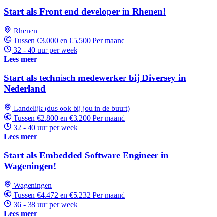
Start als Front end developer in Rhenen!
Rhenen
Tussen €3.000 en €5.500 Per maand
32 - 40 uur per week
Lees meer
Start als technisch medewerker bij Diversey in
Nederland
Landelijk (dus ook bij jou in de buurt)
Tussen €2.800 en €3.200 Per maand
32 - 40 uur per week
Lees meer
Start als Embedded Software Engineer in
Wageningen!
Wageningen
Tussen €4.472 en €5.232 Per maand
36 - 38 uur per week
Lees meer