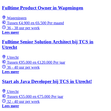
Fulltime Product Owner in Wageningen
Wageningen
Tussen €4.900 en €6.500 Per maand
36 - 38 uur per week
Lees meer
Fulltime Senior Solution Architect bij TCS in
Utrecht
Utrecht
Tussen €95.000 en €120.000 Per jaar
36 - 40 uur per week
Lees meer
Start als Java Developer bij TCS in Utrecht!
Utrecht
Tussen €55.000 en €75.000 Per jaar
32 - 40 uur per week
Lees meer