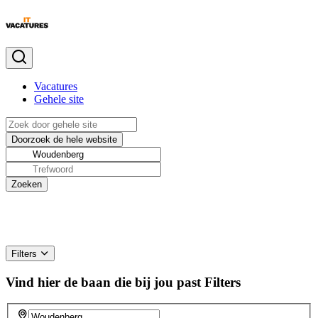
Vacatures
Gehele site
Filters
Vind hier de baan die bij jou past
Filters