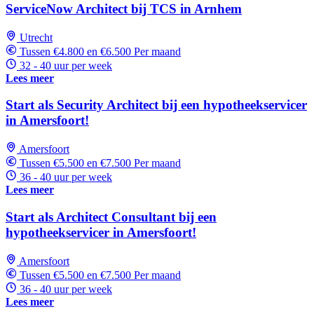
ServiceNow Architect bij TCS in Arnhem
Utrecht
Tussen €4.800 en €6.500 Per maand
32 - 40 uur per week
Lees meer
Start als Security Architect bij een hypotheekservicer
in Amersfoort!
Amersfoort
Tussen €5.500 en €7.500 Per maand
36 - 40 uur per week
Lees meer
Start als Architect Consultant bij een
hypotheekservicer in Amersfoort!
Amersfoort
Tussen €5.500 en €7.500 Per maand
36 - 40 uur per week
Lees meer