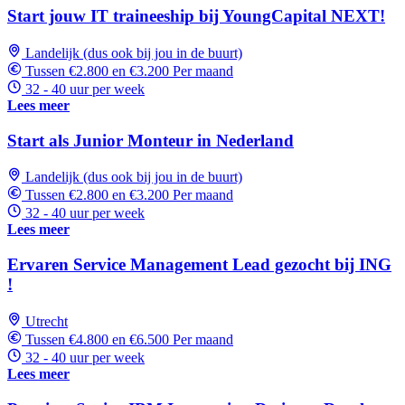
Start jouw IT traineeship bij YoungCapital NEXT!
Landelijk (dus ook bij jou in de buurt)
Tussen €2.800 en €3.200 Per maand
32 - 40 uur per week
Lees meer
Start als Junior Monteur in Nederland
Landelijk (dus ook bij jou in de buurt)
Tussen €2.800 en €3.200 Per maand
32 - 40 uur per week
Lees meer
Ervaren Service Management Lead gezocht bij ING
!
Utrecht
Tussen €4.800 en €6.500 Per maand
32 - 40 uur per week
Lees meer