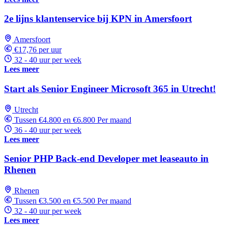
2e lijns klantenservice bij KPN in Amersfoort
Amersfoort
€17,76 per uur
32 - 40 uur per week
Lees meer
Start als Senior Engineer Microsoft 365 in Utrecht!
Utrecht
Tussen €4.800 en €6.800 Per maand
36 - 40 uur per week
Lees meer
Senior PHP Back-end Developer met leaseauto in
Rhenen
Rhenen
Tussen €3.500 en €5.500 Per maand
32 - 40 uur per week
Lees meer