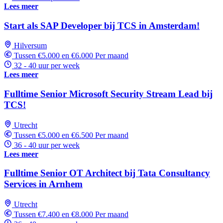
Lees meer
Start als SAP Developer bij TCS in Amsterdam!
Hilversum
Tussen €5.000 en €6.000 Per maand
32 - 40 uur per week
Lees meer
Fulltime Senior Microsoft Security Stream Lead bij
TCS!
Utrecht
Tussen €5.000 en €6.500 Per maand
36 - 40 uur per week
Lees meer
Fulltime Senior OT Architect bij Tata Consultancy
Services in Arnhem
Utrecht
Tussen €7.400 en €8.000 Per maand